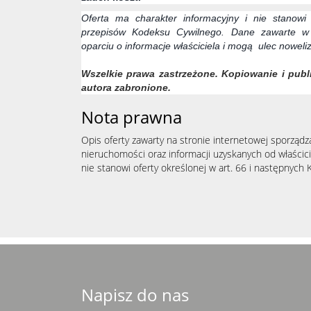
Oferta ma charakter informacyjny i nie stanowi
przepisów Kodeksu Cywilnego. Dane zawarte w 
oparciu o informacje właściciela i mogą ulec noweliz
Wszelkie prawa zastrzeżone. Kopiowanie i publi
autora zabronione.
Nota prawna
Opis oferty zawarty na stronie internetowej sporządz
nieruchomości oraz informacji uzyskanych od właścicie
nie stanowi oferty określonej w art. 66 i następnych K
Napisz do nas