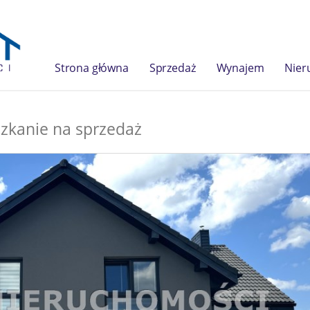
Strona główna
Sprzedaż
Wynajem
Nier
zkanie na sprzedaż