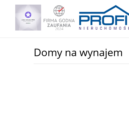
Domy na wynajem