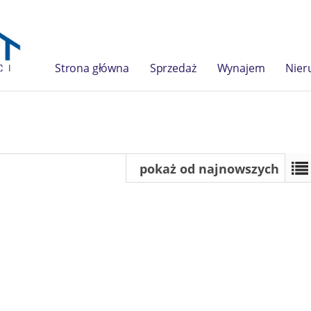
Strona główna
Sprzedaż
Wynajem
Nier
pokaż od najnowszych