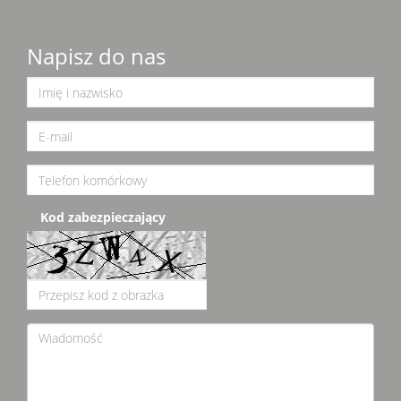
Napisz do nas
Kod zabezpieczający