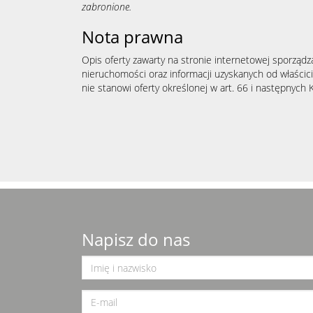
zabronione.
Nota prawna
Opis oferty zawarty na stronie internetowej sporządz
nieruchomości oraz informacji uzyskanych od właścicie
nie stanowi oferty określonej w art. 66 i następnych K
Napisz do nas