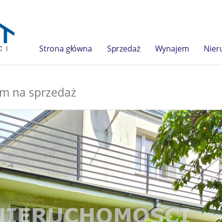
Strona główna
Sprzedaż
Wynajem
Nier
m na sprzedaż