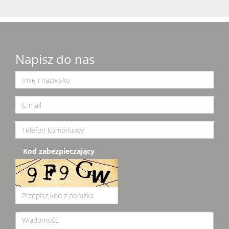
Napisz do nas
Kod zabezpieczający