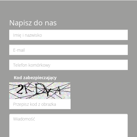
Napisz do nas
Kod zabezpieczający