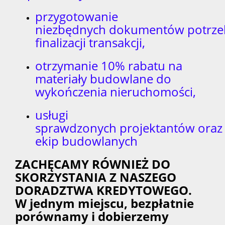
przygotowanie
niezbędnych dokumentów potrze
finalizacji transakcji,
otrzymanie 10% rabatu na
materiały budowlane do
wykończenia nieruchomości,
usługi
sprawdzonych projektantów oraz
ekip budowlanych
ZACHĘCAMY RÓWNIEŻ DO
SKORZYSTANIA Z NASZEGO
DORADZTWA KREDYTOWEGO.
W jednym miejscu, bezpłatnie
porównamy i dobierzemy