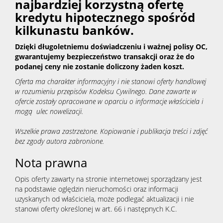
najbardziej korzystną ofertę
kredytu hipotecznego spośród
kilkunastu banków.
Dzięki długoletniemu doświadczeniu i ważnej polisy OC,
gwarantujemy bezpieczeństwo transakcji oraz że do
podanej ceny nie zostanie doliczony żaden koszt.
Oferta ma charakter informacyjny i nie stanowi oferty handlowej
w rozumieniu przepisów Kodeksu Cywilnego. Dane zawarte w
ofercie zostały opracowane w oparciu o informacje właściciela i
mogą ulec nowelizacji.
Wszelkie prawa zastrzeżone. Kopiowanie i publikacja treści i zdjęć
bez zgody autora zabronione.
Nota prawna
Opis oferty zawarty na stronie internetowej sporządzany jest
na podstawie oględzin nieruchomości oraz informacji
uzyskanych od właściciela, może podlegać aktualizacji i nie
stanowi oferty określonej w art. 66 i następnych K.C.