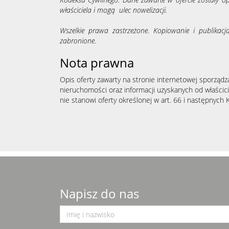
właściciela i mogą ulec nowelizacji.
Wszelkie prawa zastrzeżone. Kopiowanie i publikacj
zabronione.
Nota prawna
Opis oferty zawarty na stronie internetowej sporządz
nieruchomości oraz informacji uzyskanych od właścicie
nie stanowi oferty określonej w art. 66 i następnych K
Napisz do nas