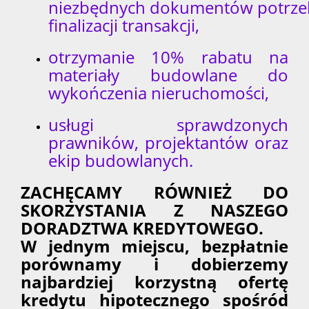
niezbędnych dokumentów potrze
finalizacji transakcji,
otrzymanie 10% rabatu na
materiały budowlane do
wykończenia nieruchomości,
usługi sprawdzonych
prawników, projektantów oraz
ekip budowlanych.
ZACHĘCAMY RÓWNIEŻ DO
SKORZYSTANIA Z NASZEGO
DORADZTWA KREDYTOWEGO.
W jednym miejscu, bezpłatnie
porównamy i dobierzemy
najbardziej korzystną ofertę
kredytu hipotecznego spośród