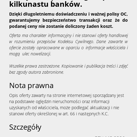
kilkunastu banków.
Dzięki długoletniemu doświadczeniu i ważnej polisy OC,
gwarantujemy bezpieczeństwo transakcji oraz że do
podanej ceny nie zostanie doliczony żaden koszt.
Oferta ma charakter informacyjny i nie stanowi oferty handlowej
w rozumieniu przepisów Kodeksu Cywilnego. Dane zawarte w
ofercie zostały opracowane w oparciu o informacje właściciela i
mogą ulec nowelizacji.
Wszelkie prawa zastrzeżone. Kopiowanie i publikacja treści i zdjęć
bez zgody autora zabronione.
Nota prawna
Opis oferty zawarty na stronie internetowej sporządzany jest
na podstawie oględzin nieruchomości oraz informacji
uzyskanych od właściciela, może podlegać aktualizacji i nie
stanowi oferty określonej w art. 66 i następnych K.C.
Szczegóły