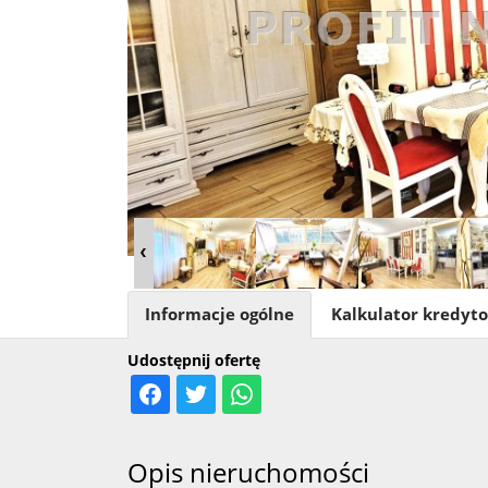
Informacje ogólne
Kalkulator kredyt
Udostępnij ofertę
Opis nieruchomości