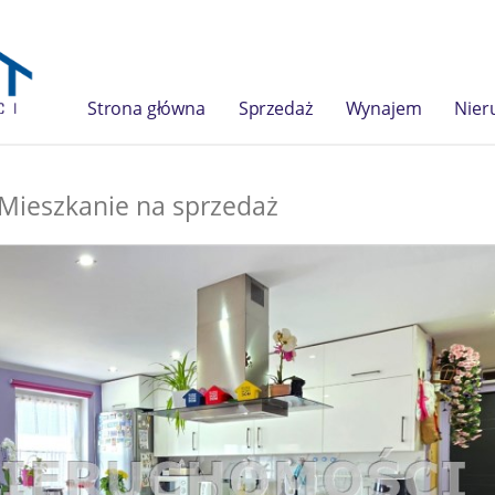
Strona główna
Sprzedaż
Wynajem
Nier
Mieszkanie na sprzedaż