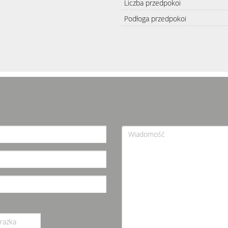
Liczba przedpokoi
Podłoga przedpokoi