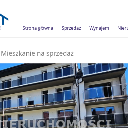
Strona główna
Sprzedaż
Wynajem
Nier
Mieszkanie na sprzedaż