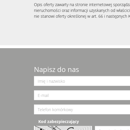
Opis oferty zawarty na stronie internetowej sporządz
nieruchomości oraz informacji uzyskanych od właścicie
nie stanowi oferty określonej w art. 66 i następnych K
Napisz do nas
Kod zabezpieczający