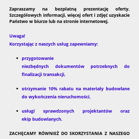
Zapraszamy na bezpłatną prezentację oferty.
Szczegółowych informacji, więcej ofert i zdjęć uzyskacie
Państwo w biurze lub na stronie internetowej.
Uwaga!
Korzystając z naszych usług zapewniamy:
przygotowanie
niezbędnych dokumentów potrzebnych do
finalizacji transakcji,
otrzymanie 10% rabatu na materiały budowlane
do wykończenia nieruchomości,
usługi sprawdzonych projektantów oraz
ekip budowlanych.
ZACHĘCAMY RÓWNIEŻ DO SKORZYSTANIA Z NASZEGO