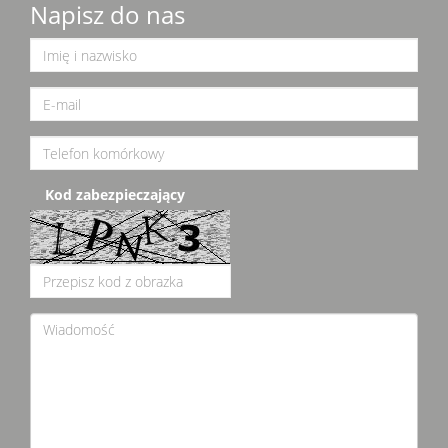
Napisz do nas
Kod zabezpieczający