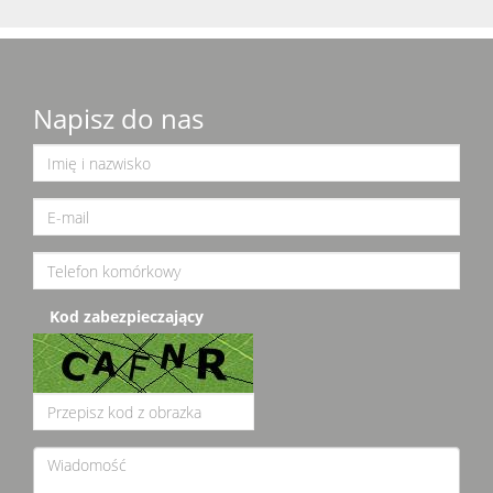
Napisz do nas
Kod zabezpieczający