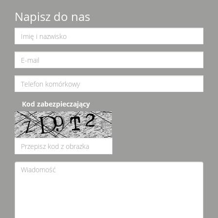
Napisz do nas
Kod zabezpieczający