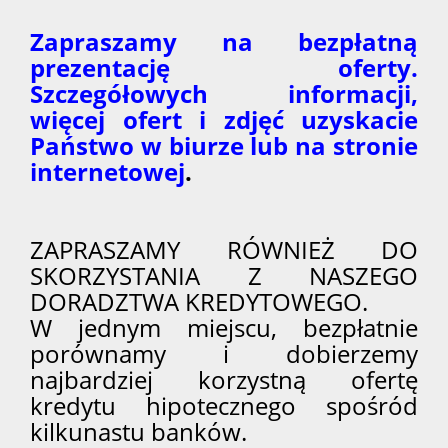
Zapraszamy na bezpłatną
prezentację oferty.
Szczegółowych informacji,
więcej ofert i zdjęć uzyskacie
Państwo w biurze lub na stronie
internetowej
.
ZAPRASZAMY RÓWNIEŻ DO
SKORZYSTANIA Z NASZEGO
DORADZTWA KREDYTOWEGO.
W jednym miejscu, bezpłatnie
porównamy i dobierzemy
najbardziej korzystną ofertę
kredytu hipotecznego spośród
kilkunastu banków.