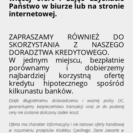
Państwo w biurze lub na stronie
internetowej.
ZAPRASZAMY RÓWNIEŻ DO
SKORZYSTANIA Z NASZEGO
DORADZTWA KREDYTOWEGO.
W jednym miejscu, bezpłatnie
porównamy i dobierzemy
najbardziej korzystną ofertę
kredytu hipotecznego spośród
kilkunastu banków.
Dzięki długoletniemu doświadczeniu i ważnej polisy OC,
gwarantujemy bezpieczeństwo transakcji oraz że do podanej
ceny nie zostanie doliczony żaden koszt.
Oferta ma charakter informacyjny i nie stanowi oferty handlowej
w rozumieniu przepisów Kodeksu Cywilnego. Dane zawarte w