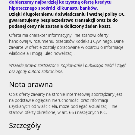
dobierzemy najbardziej korzystną ofertę kredytu
hipotecznego spośród kilkunastu banków.
Dzięki długoletniemu doświadczeniu i ważnej polisy OC,
gwarantujemy bezpieczeństwo transakcji oraz że do
podanej ceny nie zostanie doliczony żaden koszt.
Oferta ma charakter informacyjny i nie stanowi oferty
handlowej w rozumieniu przepisów Kodeksu Cywilnego. Dane
zawarte w ofercie zostały opracowane w oparciu o informacje
właściciela i mogą ulec nowelizacji.
Wszelkie prawa zastrzeżone. Kopiowanie i publikacja treści i zdjęć
bez zgody autora zabronione.
Nota prawna
Opis oferty zawarty na stronie internetowej sporządzany jest
na podstawie oględzin nieruchomości oraz informacji
uzyskanych od właściciela, może podlegać aktualizacji i nie
stanowi oferty określonej w art. 66 i następnych K.C.
Szczegóły