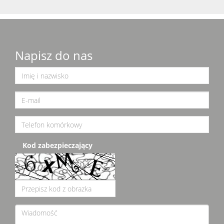
Napisz do nas
Kod zabezpieczający