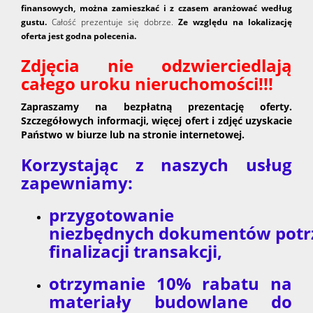
finansowych, można zamieszkać i z czasem aranżować według
gustu.
Całość prezentuje się dobrze.
Ze względu na lokalizację
oferta jest godna polecenia.
Zdjęcia nie odzwierciedlają
całego uroku nieruchomości!!!
Zapraszamy na bezpłatną prezentację oferty.
Szczegółowych informacji, więcej ofert i zdjęć uzyskacie
Państwo w biurze lub na stronie internetowej.
Korzystając z naszych usług
zapewniamy:
przygotowanie
niezbędnych dokumentów potr
finalizacji transakcji,
otrzymanie 10% rabatu na
materiały budowlane do