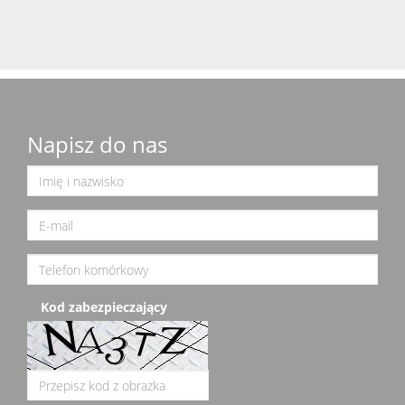
Napisz do nas
Kod zabezpieczający