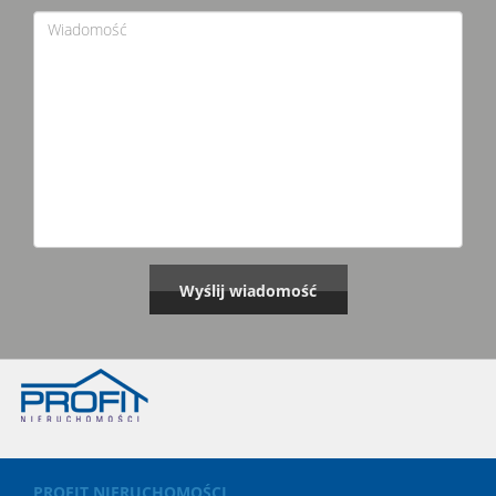
PROFIT NIERUCHOMOŚCI