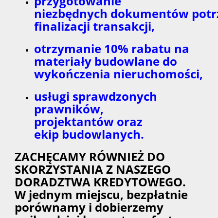
przygotowanie
niezbędnych dokumentów potr
finalizacji transakcji,
otrzymanie 10% rabatu na
materiały budowlane do
wykończenia nieruchomości,
usługi sprawdzonych
prawników,
projektantów oraz
ekip budowlanych.
ZACHĘCAMY RÓWNIEŻ DO
SKORZYSTANIA Z NASZEGO
DORADZTWA KREDYTOWEGO.
W jednym miejscu, bezpłatnie
porównamy i dobierzemy