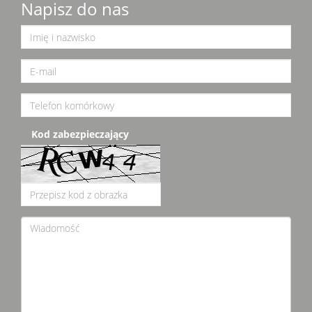
Napisz do nas
Kod zabezpieczający