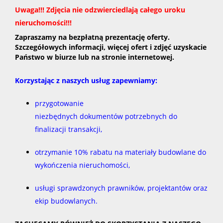
Uwaga!!! Zdjęcia nie odzwierciedlają całego uroku
nieruchomości!!!
Zapraszamy na bezpłatną prezentację oferty.
Szczegółowych informacji, więcej ofert i zdjęć uzyskacie
Państwo w biurze lub na stronie internetowej.
Korzystając z naszych usług zapewniamy:
przygotowanie
niezbędnych dokumentów potrzebnych do
finalizacji transakcji,
otrzymanie 10% rabatu na materiały budowlane do
wykończenia nieruchomości,
usługi sprawdzonych prawników, projektantów oraz
ekip budowlanych.