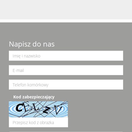
Napisz do nas
Kod zabezpieczający