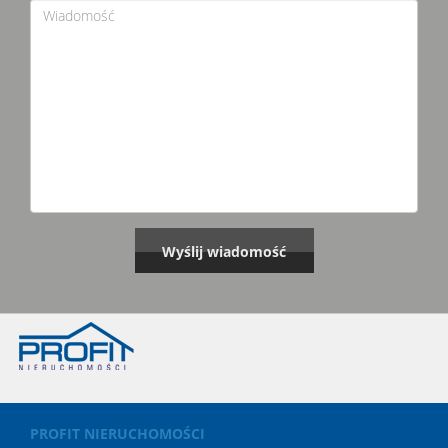
PROFIT NIERUCHOMOŚCI