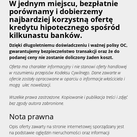
W jednym miejscu, bezpłatnie
porównamy i dobierzemy
najbardziej korzystną ofertę
kredytu hipotecznego spośród
kilkunastu banków.
Dzięki długoletniemu doświadczeniu i ważnej polisy OC,
gwarantujemy bezpieczeństwo transakcji oraz że do
podanej ceny nie zostanie doliczony żaden koszt.
Oferta ma charakter informacyjny i nie stanowi oferty handlowej
w rozumieniu przepisów Kodeksu Cywilnego. Dane zawarte w
ofercie zostały opracowane w oparciu o informacje właściciela i
mogą ulec nowelizacji.
Wszelkie prawa zastrzeżone. Kopiowanie i publikacja treści i zdjęć
bez zgody autora zabronione.
Nota prawna
Opis oferty zawarty na stronie internetowej sporządzany jest
na podstawie oględzin nieruchomości oraz informacji