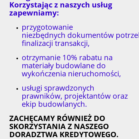
Korzystając z naszych usług
zapewniamy:
przygotowanie
niezbędnych dokumentów potrze
finalizacji transakcji,
otrzymanie 10% rabatu na
materiały budowlane do
wykończenia nieruchomości,
usługi sprawdzonych
prawników, projektantów oraz
ekip budowlanych.
ZACHĘCAMY RÓWNIEŻ DO
SKORZYSTANIA Z NASZEGO
DORADZTWA KREDYTOWEGO.