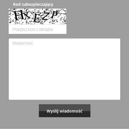
Kod zabezpieczający