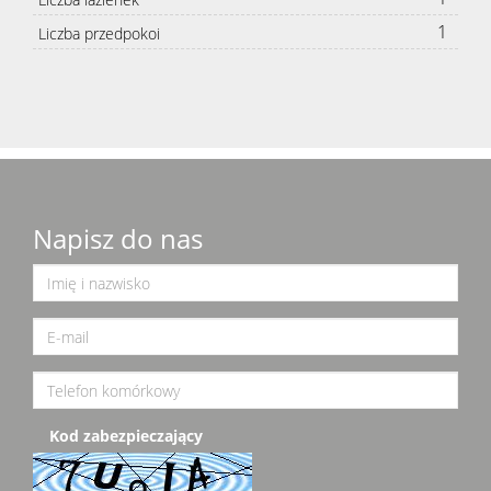
1
Liczba przedpokoi
Napisz do nas
Kod zabezpieczający