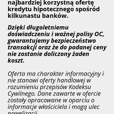
najbardziej korzystną ofertę
kredytu hipotecznego spośród
kilkunastu banków.
Dzięki długoletniemu
doświadczeniu i ważnej polisy OC,
gwarantujemy bezpieczeństwo
transakcji oraz że do podanej ceny
nie zostanie doliczony żaden
koszt.
Oferta ma charakter informacyjny i
nie stanowi oferty handlowej w
rozumieniu przepisów Kodeksu
Cywilnego. Dane zawarte w ofercie
zostały opracowane w oparciu o
informacje właściciela i mogą ulec
nowelizacji.