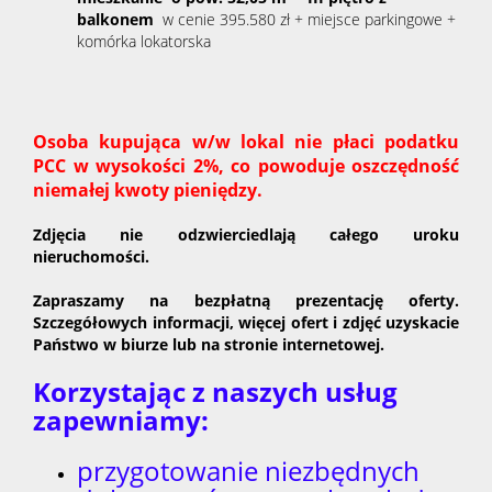
balkonem
w cenie 395.580 zł + miejsce parkingowe +
komórka lokatorska
Osoba kupująca w/w lokal nie płaci podatku
PCC w wysokości 2%, co powoduje oszczędność
niemałej kwoty pieniędzy.
Zdjęcia nie odzwierciedlają całego uroku
nieruchomości.
Zapraszamy na bezpłatną prezentację oferty.
Szczegółowych informacji, więcej ofert i zdjęć uzyskacie
Państwo w biurze lub na stronie internetowej.
Korzystając z naszych usług
zapewniamy:
przygotowanie niezbędnych