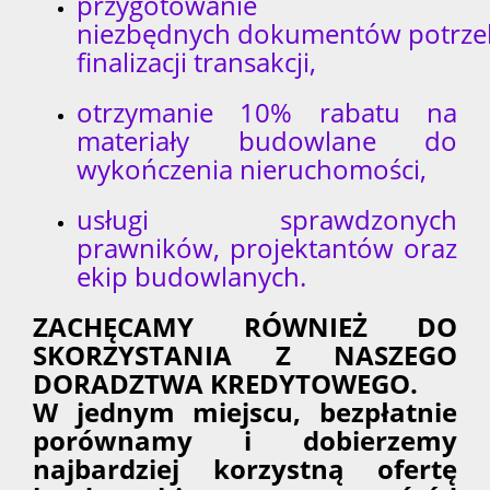
przygotowanie
niezbędnych dokumentów potrze
finalizacji transakcji,
otrzymanie 10% rabatu na
materiały budowlane do
wykończenia nieruchomości,
usługi sprawdzonych
prawników, projektantów oraz
ekip budowlanych.
ZACHĘCAMY RÓWNIEŻ DO
SKORZYSTANIA Z NASZEGO
DORADZTWA KREDYTOWEGO.
W jednym miejscu, bezpłatnie
porównamy i dobierzemy
najbardziej korzystną ofertę