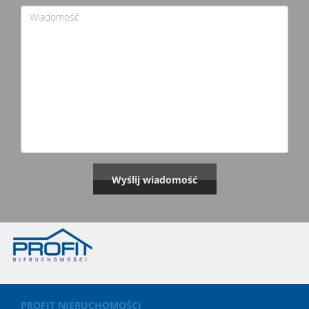
PROFIT NIERUCHOMOŚCI