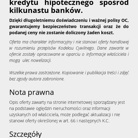
kredytu hipotecznego spośród
kilkunastu banków.
Dzięki długoletniemu doświadczeniu i ważnej polisy OC,
gwarantujemy bezpieczeństwo transakcji oraz że do
podanej ceny nie zostanie doliczony żaden koszt.
Oferta ma charakter informacyjny i nie stanowi oferty handlowej
w rozumieniu przepisów Kodeksu Cywilnego. Dane zawarte w
ofercie zostały opracowane w oparciu o informacje właściciela i
mogą ulec nowelizacji.
Wszelkie prawa zastrzeżone. Kopiowanie i publikacja treści i zdjęć
bez zgody autora zabronione.
Nota prawna
Opis oferty zawarty na stronie internetowej sporządzany jest
na podstawie oględzin nieruchomości oraz informacji
uzyskanych od właściciela, może podlegać aktualizacji i nie
stanowi oferty określonej w art. 66 i następnych K.C.
Szczegóły