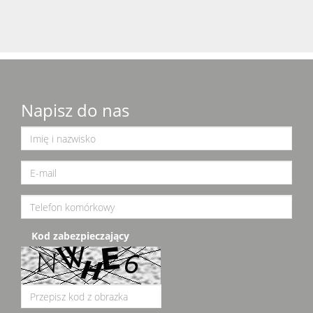
Napisz do nas
Kod zabezpieczający