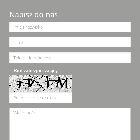
Napisz do nas
Kod zabezpieczający