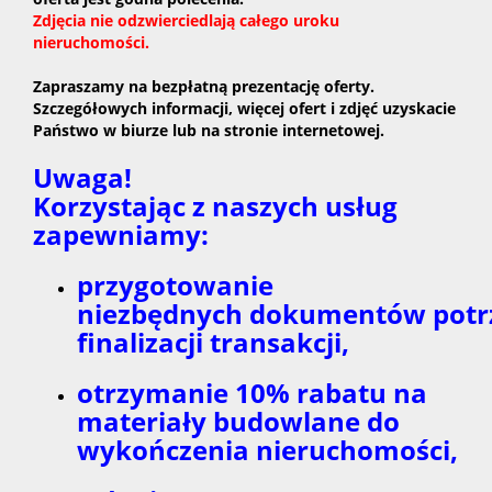
Zdjęcia nie odzwierciedlają całego uroku
nieruchomości.
Zapraszamy na bezpłatną prezentację oferty.
Szczegółowych informacji, więcej ofert i zdjęć uzyskacie
Państwo w biurze lub na stronie internetowej.
Uwaga!
Korzystając z naszych usług
zapewniamy:
przygotowanie
niezbędnych dokumentów potr
finalizacji transakcji,
otrzymanie 10% rabatu na
materiały budowlane do
wykończenia nieruchomości,