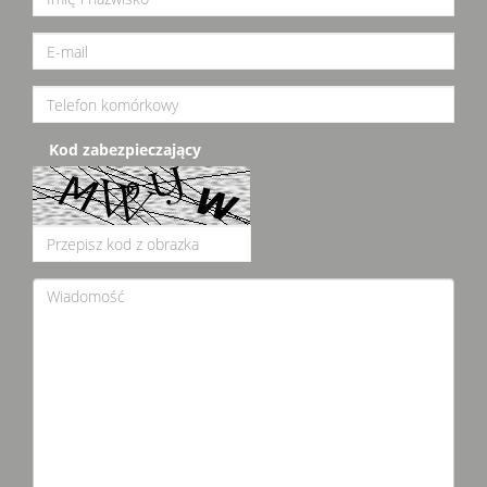
Kod zabezpieczający