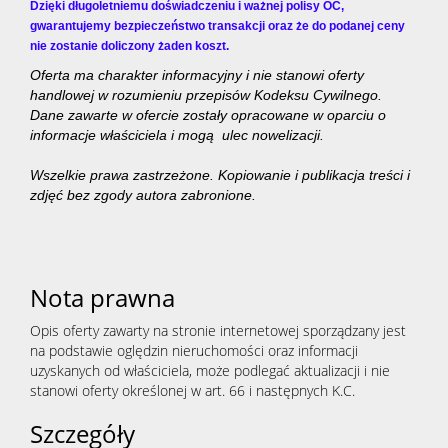
Dzięki długoletniemu doświadczeniu i ważnej polisy OC,
gwarantujemy bezpieczeństwo transakcji oraz że do podanej ceny
nie zostanie doliczony żaden koszt.
Oferta ma charakter informacyjny i nie stanowi oferty
handlowej w rozumieniu przepisów Kodeksu Cywilnego.
Dane zawarte w ofercie zostały opracowane w oparciu o
informacje właściciela i mogą ulec nowelizacji.
Wszelkie prawa zastrzeżone. Kopiowanie i publikacja treści i
zdjęć bez zgody autora zabronione.
Nota prawna
Opis oferty zawarty na stronie internetowej sporządzany jest
na podstawie oględzin nieruchomości oraz informacji
uzyskanych od właściciela, może podlegać aktualizacji i nie
stanowi oferty określonej w art. 66 i następnych K.C.
Szczegóły