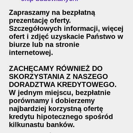
Zapraszamy na bezpłatną
prezentację oferty.
Szczegółowych informacji, więcej
ofert i zdjęć uzyskacie Państwo w
biurze lub na stronie
internetowej.
ZACHĘCAMY RÓWNIEŻ DO
SKORZYSTANIA Z NASZEGO
DORADZTWA KREDYTOWEGO.
W jednym miejscu, bezpłatnie
porównamy i dobierzemy
najbardziej korzystną ofertę
kredytu hipotecznego spośród
kilkunastu banków.