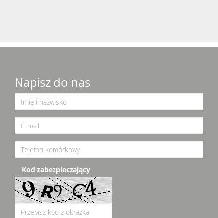
Napisz do nas
Kod zabezpieczający