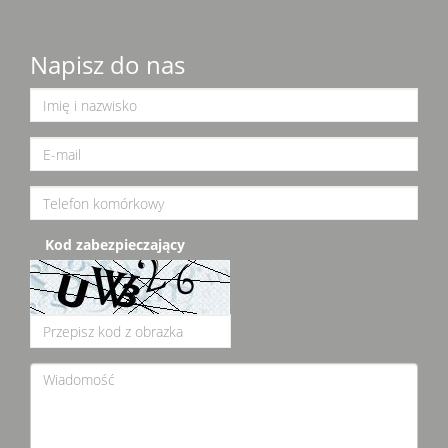
Napisz do nas
Kod zabezpieczający