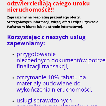
odzwierciedlają całego uroku
nieruchomości!!!
Zapraszamy na bezpłatną prezentację oferty.
Szczegółowych informacji, więcej ofert i zdjęć uzyskacie
Państwo w biurze lub na stronie internetowej.
Korzystając z naszych usług
zapewniamy:
przygotowanie
niezbędnych dokumentów potrze
finalizacji transakcji,
otrzymanie 10% rabatu na
materiały budowlane do
wykończenia nieruchomości,
usługi sprawdzonych