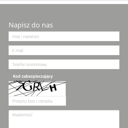
Napisz do nas
Kod zabezpieczający