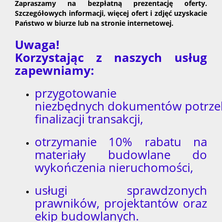
Zapraszamy na bezpłatną prezentację oferty.
Szczegółowych informacji, więcej ofert i zdjęć uzyskacie
Państwo w biurze lub na stronie internetowej.
Uwaga!
Korzystając z naszych usług
zapewniamy:
przygotowanie
niezbędnych dokumentów potrze
finalizacji transakcji,
otrzymanie 10% rabatu na
materiały budowlane do
wykończenia nieruchomości,
usługi sprawdzonych
prawników, projektantów oraz
ekip budowlanych.