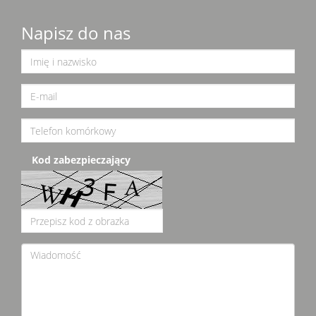
Napisz do nas
Kod zabezpieczający