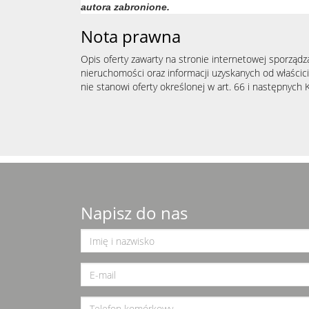
autora zabronione.
Nota prawna
Opis oferty zawarty na stronie internetowej sporządz
nieruchomości oraz informacji uzyskanych od właścicie
nie stanowi oferty określonej w art. 66 i następnych K
Napisz do nas