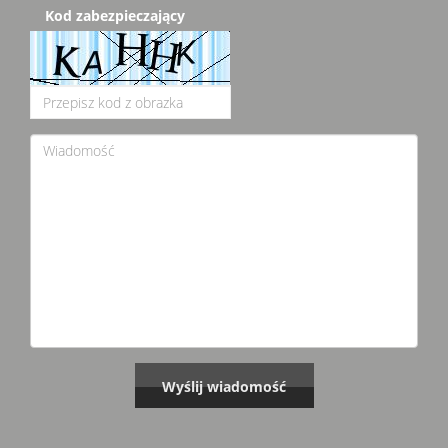
Kod zabezpieczający