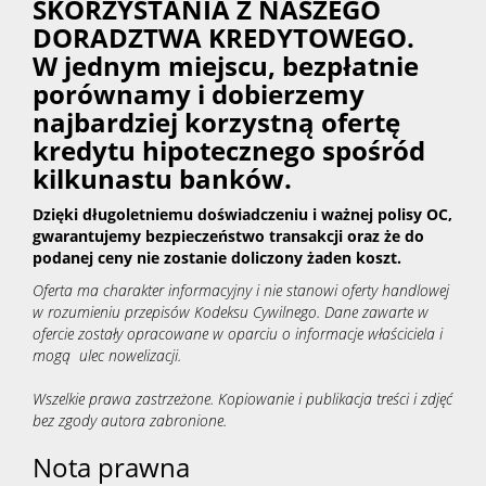
SKORZYSTANIA Z NASZEGO
DORADZTWA KREDYTOWEGO.
W jednym miejscu, bezpłatnie
porównamy i dobierzemy
najbardziej korzystną ofertę
kredytu hipotecznego spośród
kilkunastu banków.
Dzięki długoletniemu doświadczeniu i ważnej polisy OC,
gwarantujemy bezpieczeństwo transakcji oraz że do
podanej ceny nie zostanie doliczony żaden koszt.
Oferta ma charakter informacyjny i nie stanowi oferty handlowej
w rozumieniu przepisów Kodeksu Cywilnego. Dane zawarte w
ofercie zostały opracowane w oparciu o informacje właściciela i
mogą ulec nowelizacji.
Wszelkie prawa zastrzeżone. Kopiowanie i publikacja treści i zdjęć
bez zgody autora zabronione.
Nota prawna