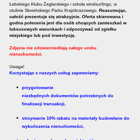
Łebskiego Klubu Żeglarskiego i szkoła windsurfingu, w
otulinie Słowińskiego Parku Krajobrazowego.
Reasumując,
całość prezentuje się atrakcyjnie.
Oferta
skierowana i
godna polecenia jest dla osób chcących zamieszkać w
luksusowych warunkach i odpoczywać od zgiełku
miejskiego lub pod inwestycję.
Zdjęcia nie odzwierciedlają całego uroku
nieruchomości.
Uwaga!
Korzystając z naszych usług zapewniamy:
przygotowanie
niezbędnych dokumentów potrzebnych do
finalizacji transakcji,
otrzymanie 10% rabatu na materiały budowlane do
wykończenia nieruchomości,