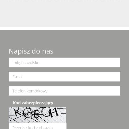
Napisz do nas
Kod zabezpieczający