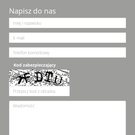
Napisz do nas
Kod zabezpieczający