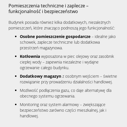
Pomieszczenia techniczne i zaplecze –
funkcjonalność i bezpieczeństwo
Budynek posiada również kilka dodatkowych, niezależnych
pomieszczeń, które znacząco podnoszą jego funkcjonalność:
Osobne pomieszczenie gospodarcze
– idealne jako
schowek, zaplecze techniczne lub dodatkowa
przestrzeń magazynowa.
Kotłownia
wyposażona w piec olejowy oraz zasobnik
ciepłej wody – zapewnia niezależne i wydajne
ogrzewanie całego budynku.
Dodatkowy magazyn
z osobnym wejściem – świetne
rozwiązanie przy prowadzeniu działalności handlowej.
Możliwość podłączenia gazu, co daje alternatywę dla
obecnego systemu ogrzewania.
Monitoring oraz system alarmowy – zwiększające
bezpieczeństwo zarówno części mieszkalnej, jak i
handlowej.