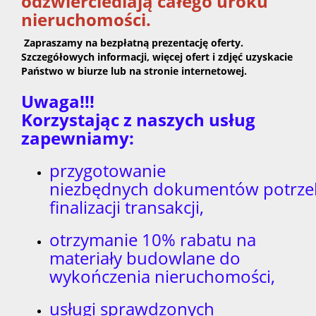
odzwierciedlają całego uroku
nieruchomości.
Zapraszamy na bezpłatną prezentację oferty.
Szczegółowych informacji, więcej ofert i zdjęć uzyskacie
Państwo w biurze lub na stronie internetowej.
Uwaga!!!
Korzystając z naszych usług
zapewniamy:
przygotowanie
niezbędnych dokumentów potrze
finalizacji transakcji,
otrzymanie 10% rabatu na
materiały budowlane do
wykończenia nieruchomości,
usługi sprawdzonych