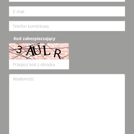
Kod zabezpieczający