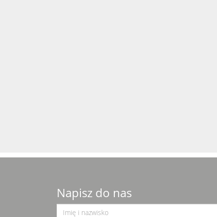
Napisz do nas