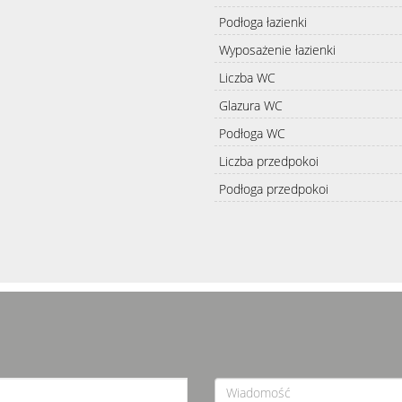
Podłoga łazienki
Wyposażenie łazienki
Liczba WC
Glazura WC
Podłoga WC
Liczba przedpokoi
Podłoga przedpokoi