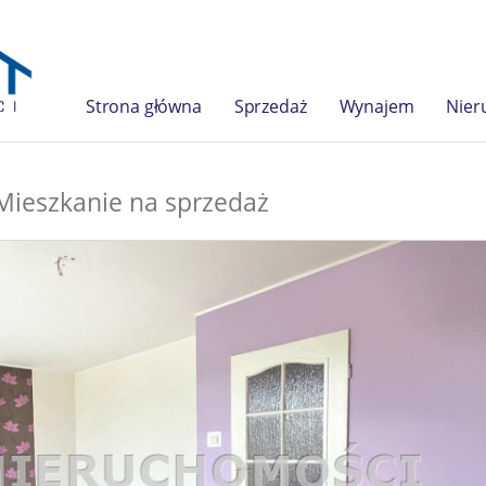
Strona główna
Sprzedaż
Wynajem
Nier
Mieszkanie na sprzedaż