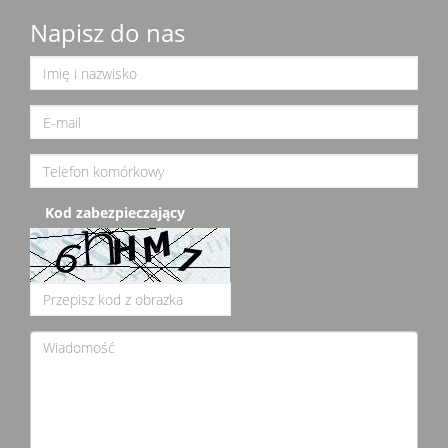
Napisz do nas
Kod zabezpieczający