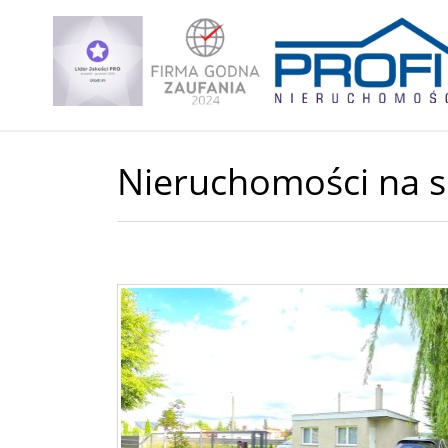
Nieruchomości na 