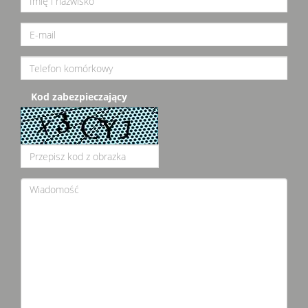
Kod zabezpieczający