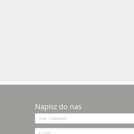
Napisz do nas