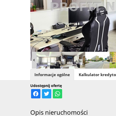
Informacje ogólne
Kalkulator kredyt
Udostępnij ofertę
Opis nieruchomości