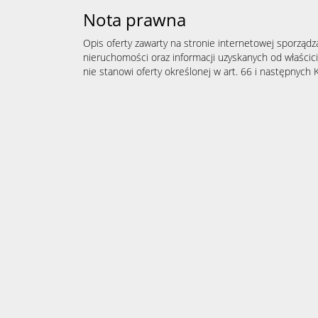
Nota prawna
Opis oferty zawarty na stronie internetowej sporządz
nieruchomości oraz informacji uzyskanych od właścicie
nie stanowi oferty określonej w art. 66 i następnych K