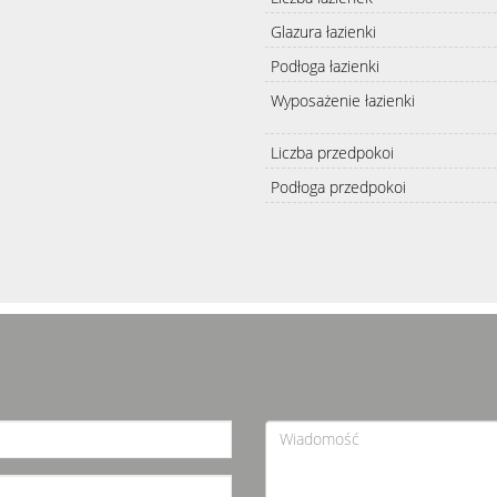
Glazura łazienki
Podłoga łazienki
Wyposażenie łazienki
Liczba przedpokoi
Podłoga przedpokoi